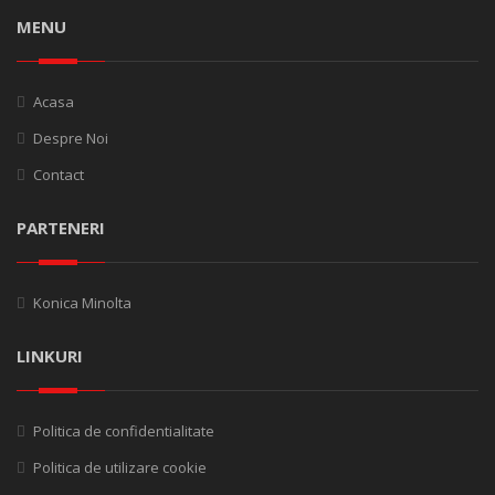
MENU
Acasa
Despre Noi
Contact
PARTENERI
Konica Minolta
LINKURI
Politica de confidentialitate
Politica de utilizare cookie