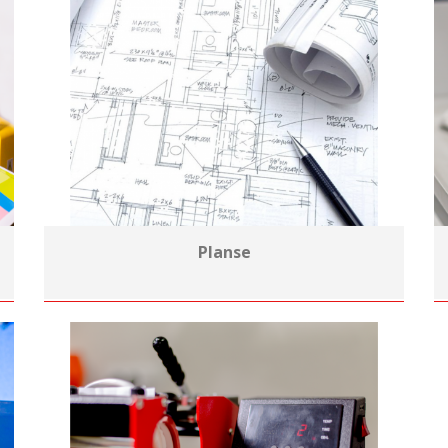
Planse