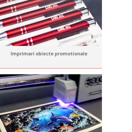
Imprimari obiecte promotionale