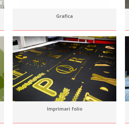
Grafica
Imprimari folio