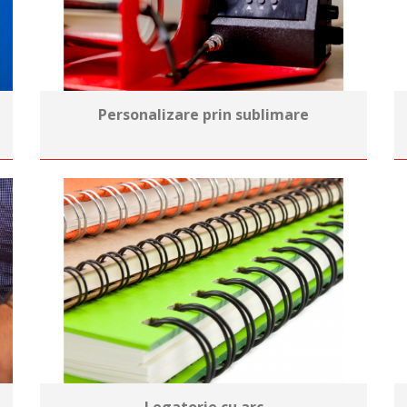
Personalizare prin sublimare