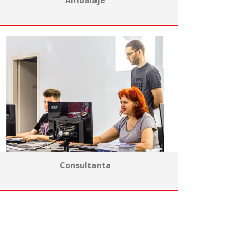
Ambalaje
Consultanta