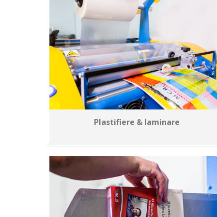
Plastifiere & laminare