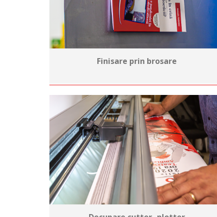
Finisare prin brosare