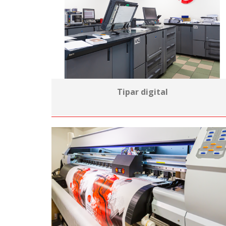
Tipar digital