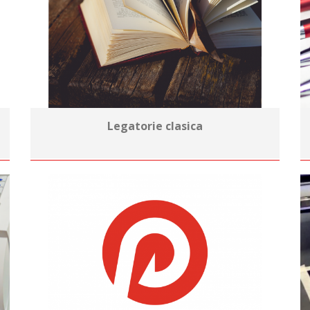
Legatorie clasica