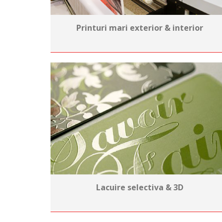
Printuri mari exterior & interior
Lacuire selectiva & 3D