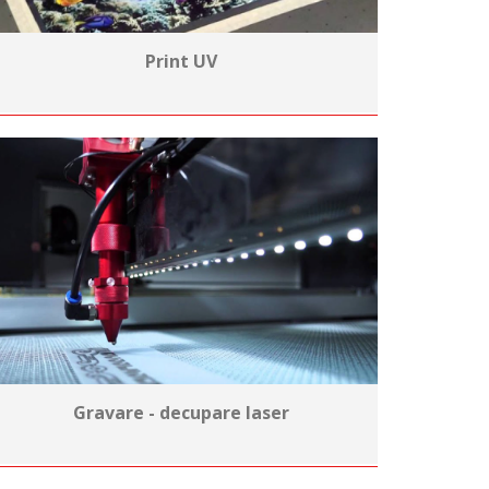
Print UV
Gravare - decupare laser