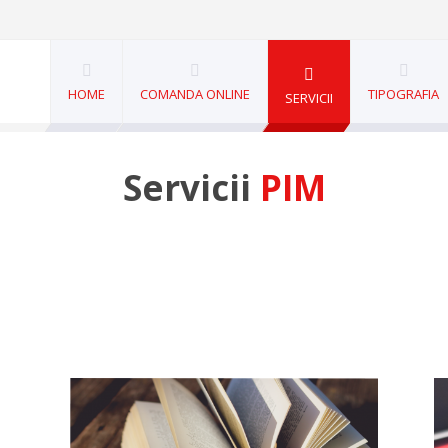
HOME
COMANDA ONLINE
TIPOGRAFIA
SERVICII
Servicii
PIM