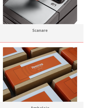
Scanare