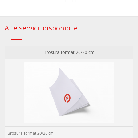
Alte servicii disponibile
Brosura format 20/20 cm
Brosura format 20/20 cm