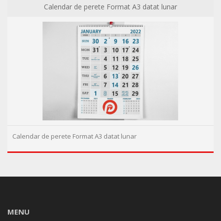
Calendar de perete Format A3 datat lunar
Calendar de perete Format A3 datat lunar
MENU