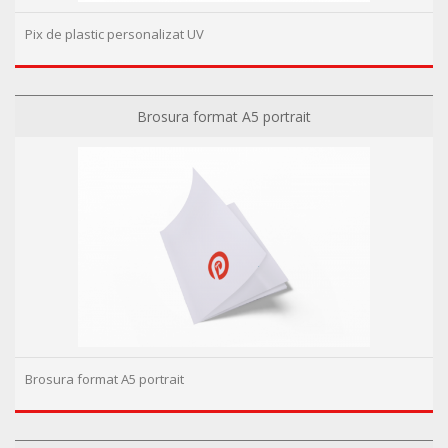
Pix de plastic personalizat UV
Brosura format A5 portrait
Brosura format A5 portrait