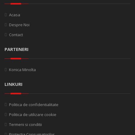
Acasa
Despre Noi
Contact
PARTENERI
Konica Minolta
LINKURI
Politica de confidentialitate
Politica de utilizare cookie
Termeni si conditii
Protectia Consumatorilor