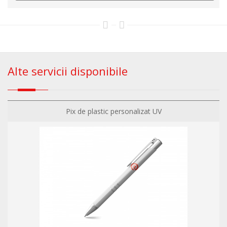
Alte servicii disponibile
Pix de plastic personalizat UV